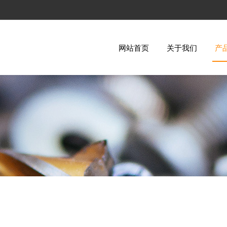
网站首页
关于我们
产