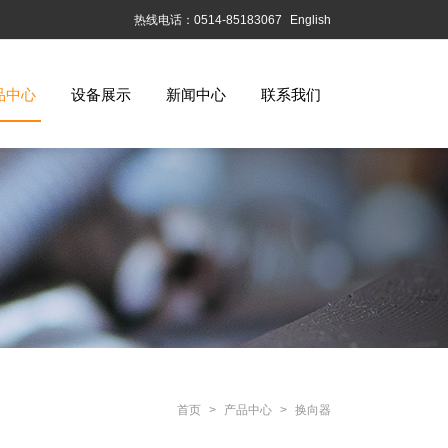
热线电话：0514-85183067
English
品中心
设备展示
新闻中心
联系我们
首页
>
产品中心
>
换向器