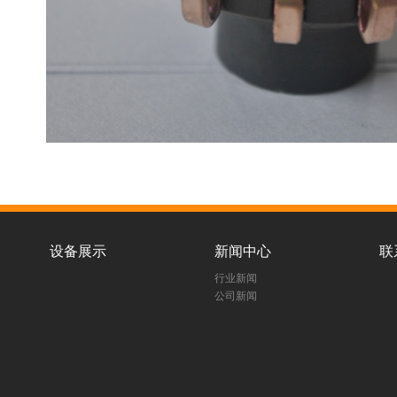
设备展示
新闻中心
联
行业新闻
公司新闻