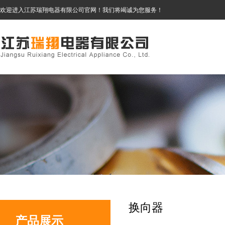
欢迎进入江苏瑞翔电器有限公司官网！我们将竭诚为您服务！
换向器
产品展示