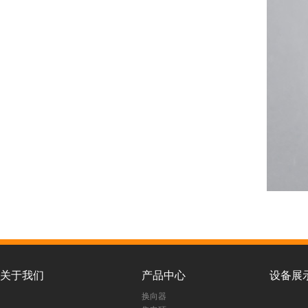
关于我们
产品中心
设备展
换向器