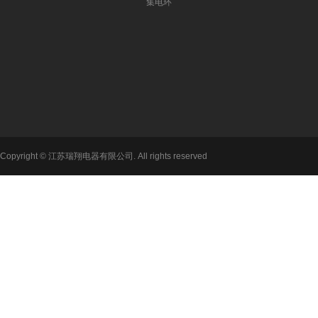
集电环
Copyright © 江苏瑞翔电器有限公司. All rights reserved